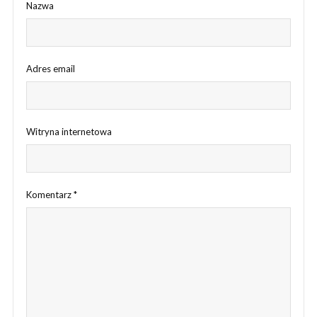
Nazwa
Adres email
Witryna internetowa
Komentarz
*