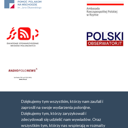
Dziękujemy tym wszystkim, którzy nam zaufali i
zaprosili na swoje wydarzenia polonijne.
Dziękujemy tym, którzy zaryzykowali i
zdecydowali się udzielić nam wywiadów. Oraz
wszystkim tym, którzy nas wspierają w rozmaity