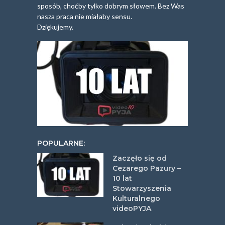
sposób, choćby tylko dobrym słowem. Bez Was
nasza praca nie miałaby sensu.
Dziękujemy.
POPULARNE:
Zaczęło się od
Cezarego Pazury –
10 lat
Stowarzyszenia
Kulturalnego
videoPYJA