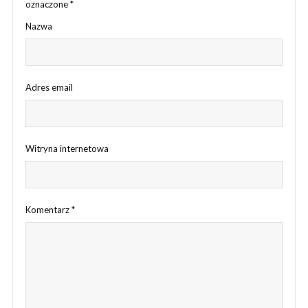
oznaczone
*
Nazwa
Adres email
Witryna internetowa
Komentarz
*