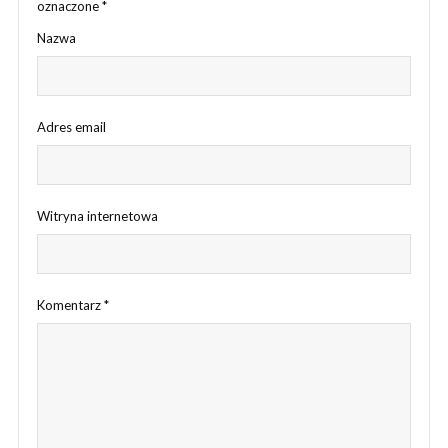
oznaczone
*
Nazwa
Adres email
Witryna internetowa
Komentarz
*