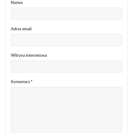
Nazwa
Adres email
Witryna internetowa
Komentarz
*