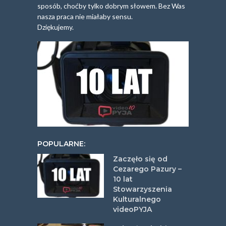
sposób, choćby tylko dobrym słowem. Bez Was
nasza praca nie miałaby sensu.
Dziękujemy.
POPULARNE:
Zaczęło się od
Cezarego Pazury –
10 lat
Stowarzyszenia
Kulturalnego
videoPYJA