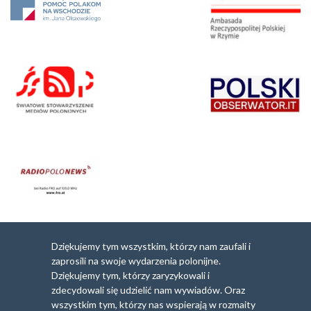
Dziękujemy tym wszystkim, którzy nam zaufali i
zaprosili na swoje wydarzenia polonijne.
Dziękujemy tym, którzy zaryzykowali i
zdecydowali się udzielić nam wywiadów. Oraz
wszystkim tym, którzy nas wspierają w rozmaity