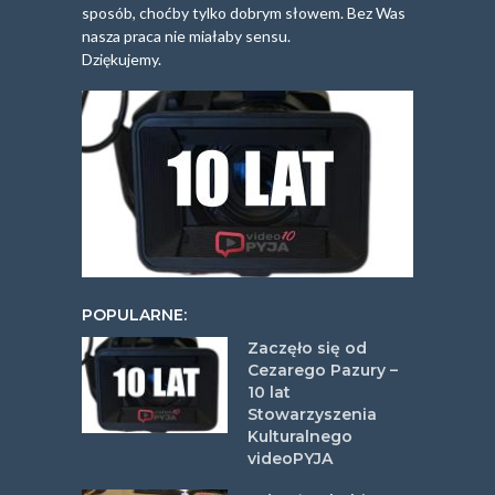
sposób, choćby tylko dobrym słowem. Bez Was
nasza praca nie miałaby sensu.
Dziękujemy.
POPULARNE:
Zaczęło się od
Cezarego Pazury –
10 lat
Stowarzyszenia
Kulturalnego
videoPYJA