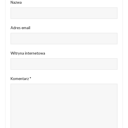
Nazwa
Adres email
Witryna internetowa
Komentarz
*