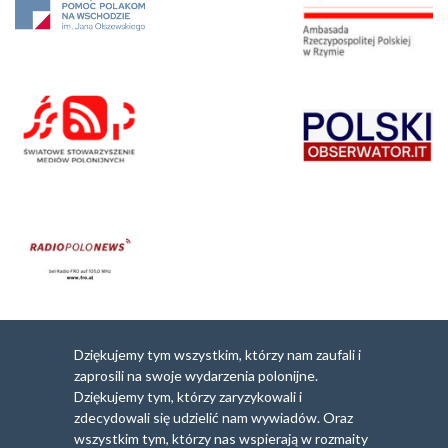
Dziękujemy tym wszystkim, którzy nam zaufali i
zaprosili na swoje wydarzenia polonijne.
Dziękujemy tym, którzy zaryzykowali i
zdecydowali się udzielić nam wywiadów. Oraz
wszystkim tym, którzy nas wspierają w rozmaity