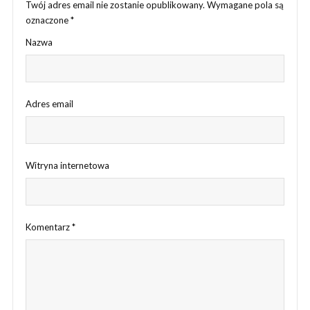
Twój adres email nie zostanie opublikowany.
Wymagane pola są
oznaczone
*
Nazwa
Adres email
Witryna internetowa
Komentarz
*