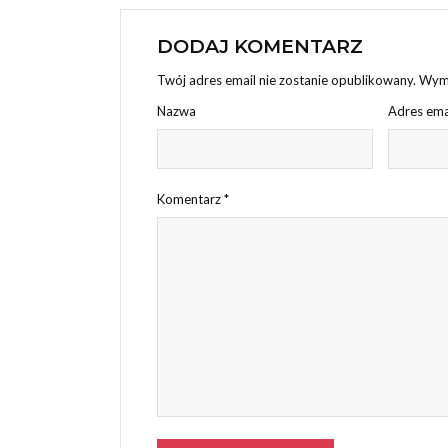
DODAJ KOMENTARZ
Twój adres email nie zostanie opublikowany.
Wyma
Nazwa
Adres ema
Komentarz
*