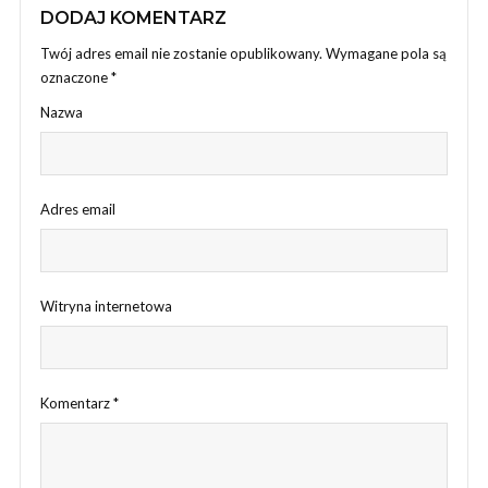
DODAJ KOMENTARZ
Twój adres email nie zostanie opublikowany.
Wymagane pola są
oznaczone
*
Nazwa
Adres email
Witryna internetowa
Komentarz
*