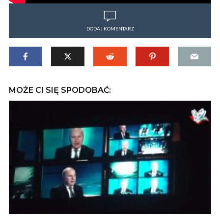
DODAJ KOMENTARZ
MOŻE CI SIĘ SPODOBAĆ: