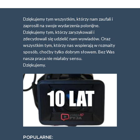
Dziękujemy tym wszystkim, którzy nam zaufali i
zaprosili na swoje wydarzenia polonijne.
Dziękujemy tym, którzy zaryzykowali i
zdecydowali się udzielić nam wywiadów. Oraz
wszystkim tym, którzy nas wspierają w rozmaity
sposób, choćby tylko dobrym słowem. Bez Was
nasza praca nie miałaby sensu.
Dziękujemy.
POPULARNE: