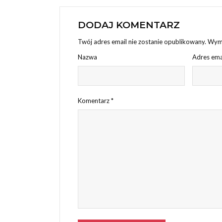
DODAJ KOMENTARZ
Twój adres email nie zostanie opublikowany.
Wyma
Nazwa
Adres ema
Komentarz
*