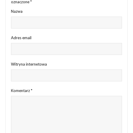
oznaczone
*
Nazwa
Adres email
Witryna internetowa
Komentarz
*