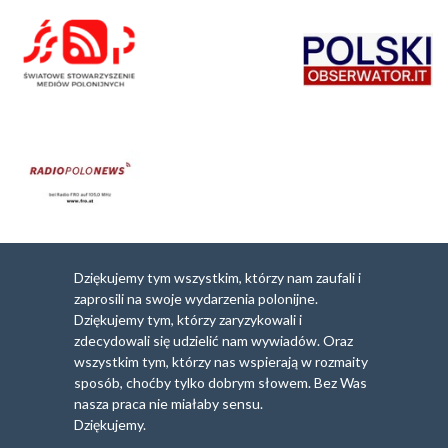
Dziękujemy tym wszystkim, którzy nam zaufali i
zaprosili na swoje wydarzenia polonijne.
Dziękujemy tym, którzy zaryzykowali i
zdecydowali się udzielić nam wywiadów. Oraz
wszystkim tym, którzy nas wspierają w rozmaity
sposób, choćby tylko dobrym słowem. Bez Was
nasza praca nie miałaby sensu.
Dziękujemy.