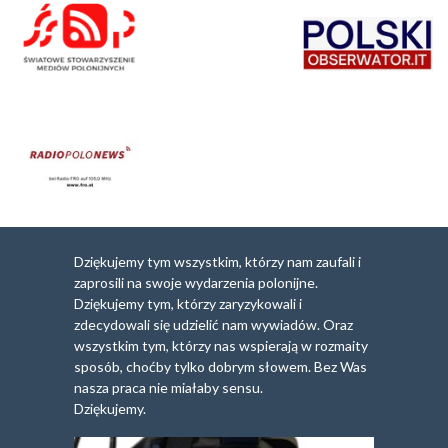
Dziękujemy tym wszystkim, którzy nam zaufali i
zaprosili na swoje wydarzenia polonijne.
Dziękujemy tym, którzy zaryzykowali i
zdecydowali się udzielić nam wywiadów. Oraz
wszystkim tym, którzy nas wspierają w rozmaity
sposób, choćby tylko dobrym słowem. Bez Was
nasza praca nie miałaby sensu.
Dziękujemy.