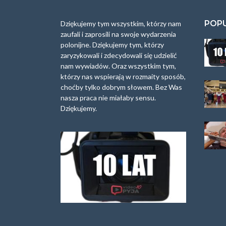
POP
Dziękujemy tym wszystkim, którzy nam
zaufali i zaprosili na swoje wydarzenia
polonijne. Dziękujemy tym, którzy
zaryzykowali i zdecydowali się udzielić
nam wywiadów. Oraz wszystkim tym,
którzy nas wspierają w rozmaity sposób,
choćby tylko dobrym słowem. Bez Was
nasza praca nie miałaby sensu.
Dziękujemy.