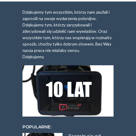
Dziękujemy tym wszystkim, którzy nam zaufali i
zaprosili na swoje wydarzenia polonijne.
Dziękujemy tym, którzy zaryzykowali i
zdecydowali się udzielić nam wywiadów. Oraz
wszystkim tym, którzy nas wspierają w rozmaity
sposób, choćby tylko dobrym słowem. Bez Was
nasza praca nie miałaby sensu.
Dziękujemy.
POPULARNE: