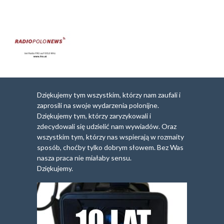
Dziękujemy tym wszystkim, którzy nam zaufali i
zaprosili na swoje wydarzenia polonijne.
Dziękujemy tym, którzy zaryzykowali i
zdecydowali się udzielić nam wywiadów. Oraz
wszystkim tym, którzy nas wspierają w rozmaity
sposób, choćby tylko dobrym słowem. Bez Was
nasza praca nie miałaby sensu.
Dziękujemy.