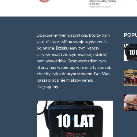
POP
Dziękujemy tym wszystkim, którzy nam
zaufali i zaprosili na swoje wydarzenia
polonijne. Dziękujemy tym, którzy
zaryzykowali i zdecydowali się udzielić
nam wywiadów. Oraz wszystkim tym,
którzy nas wspierają w rozmaity sposób,
choćby tylko dobrym słowem. Bez Was
nasza praca nie miałaby sensu.
Dziękujemy.