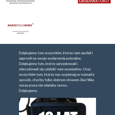
Dziękujemy tym wszystkim, którzy nam zaufali i
zaprosili na swoje wydarzenia polonijne.
Dziękujemy tym, którzy zaryzykowali i
zdecydowali się udzielić nam wywiadów. Oraz
wszystkim tym, którzy nas wspierają w rozmaity
sposób, choćby tylko dobrym słowem. Bez Was
nasza praca nie miałaby sensu.
Dziękujemy.