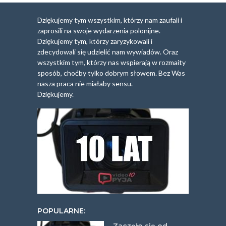
Dziękujemy tym wszystkim, którzy nam zaufali i
zaprosili na swoje wydarzenia polonijne.
Dziękujemy tym, którzy zaryzykowali i
zdecydowali się udzielić nam wywiadów. Oraz
wszystkim tym, którzy nas wspierają w rozmaity
sposób, choćby tylko dobrym słowem. Bez Was
nasza praca nie miałaby sensu.
Dziękujemy.
POPULARNE: