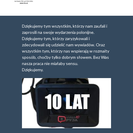
Dziękujemy tym wszystkim, którzy nam zaufali i
zaprosili na swoje wydarzenia polonijne.
Dziękujemy tym, którzy zaryzykowali i
zdecydowali się udzielić nam wywiadów. Oraz
wszystkim tym, którzy nas wspierają w rozmaity
sposób, choćby tylko dobrym słowem. Bez Was
nasza praca nie miałaby sensu.
Dziękujemy.