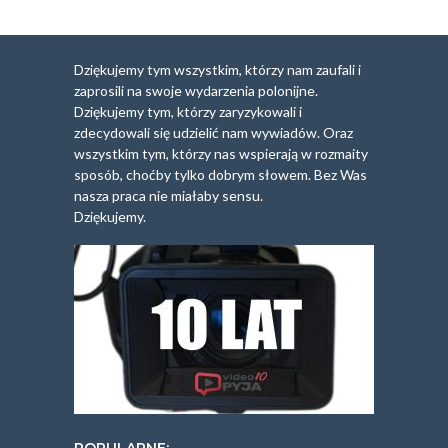
Dziękujemy tym wszystkim, którzy nam zaufali i
zaprosili na swoje wydarzenia polonijne.
Dziękujemy tym, którzy zaryzykowali i
zdecydowali się udzielić nam wywiadów. Oraz
wszystkim tym, którzy nas wspierają w rozmaity
sposób, choćby tylko dobrym słowem. Bez Was
nasza praca nie miałaby sensu.
Dziękujemy.