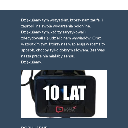
Dziękujemy tym wszystkim, którzy nam zaufali i
zaprosili na swoje wydarzenia polonijne.
Dziękujemy tym, którzy zaryzykowali i
zdecydowali się udzielić nam wywiadów. Oraz
wszystkim tym, którzy nas wspierają w rozmaity
sposób, choćby tylko dobrym słowem. Bez Was
nasza praca nie miałaby sensu.
Dziękujemy.