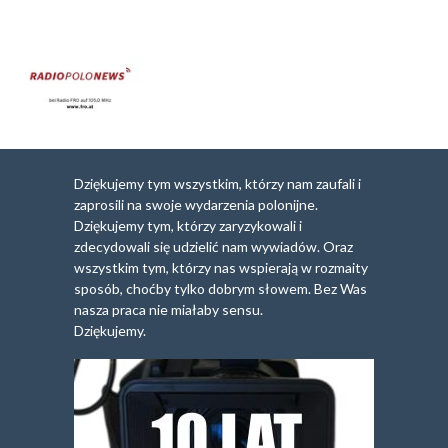
Dziękujemy tym wszystkim, którzy nam zaufali i
zaprosili na swoje wydarzenia polonijne.
Dziękujemy tym, którzy zaryzykowali i
zdecydowali się udzielić nam wywiadów. Oraz
wszystkim tym, którzy nas wspierają w rozmaity
sposób, choćby tylko dobrym słowem. Bez Was
nasza praca nie miałaby sensu.
Dziękujemy.