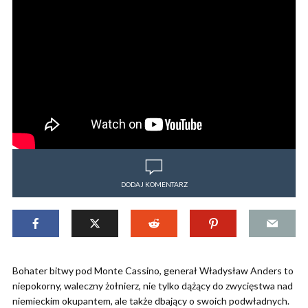
DODAJ KOMENTARZ
Bohater bitwy pod Monte Cassino, generał Władysław Anders to
niepokorny, waleczny żołnierz, nie tylko dążący do zwycięstwa nad
niemieckim okupantem, ale także dbający o swoich podwładnych.