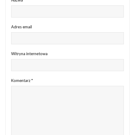
Nazwa
Adres email
Witryna internetowa
Komentarz
*