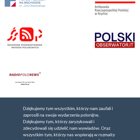
Dziękujemy tym wszystkim, którzy nam zaufali i
zaprosili na swoje wydarzenia polonijne.
Dziękujemy tym, którzy zaryzykowali i
zdecydowali się udzielić nam wywiadów. Oraz
wszystkim tym, którzy nas wspierają w rozmaity