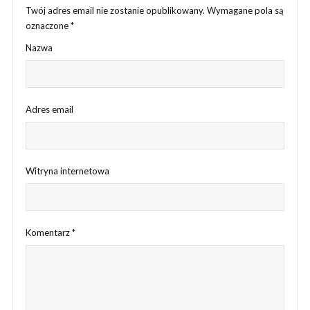
Twój adres email nie zostanie opublikowany.
Wymagane pola są
oznaczone
*
Nazwa
Adres email
Witryna internetowa
Komentarz
*