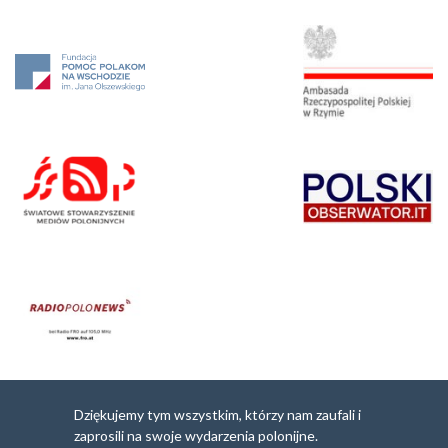
Dziękujemy tym wszystkim, którzy nam zaufali i
zaprosili na swoje wydarzenia polonijne.