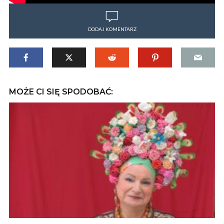
DODAJ KOMENTARZ
MOŻE CI SIĘ SPODOBAĆ: