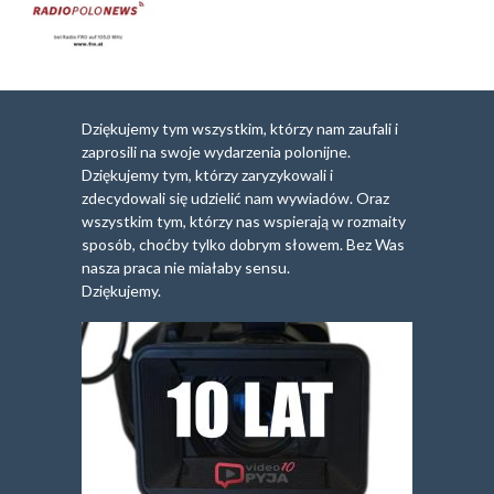
Dziękujemy tym wszystkim, którzy nam zaufali i
zaprosili na swoje wydarzenia polonijne.
Dziękujemy tym, którzy zaryzykowali i
zdecydowali się udzielić nam wywiadów. Oraz
wszystkim tym, którzy nas wspierają w rozmaity
sposób, choćby tylko dobrym słowem. Bez Was
nasza praca nie miałaby sensu.
Dziękujemy.