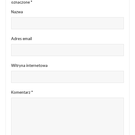
oznaczone
*
Nazwa
Adres email
Witryna internetowa
Komentarz
*