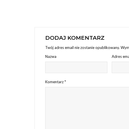
DODAJ KOMENTARZ
Twój adres email nie zostanie opublikowany.
Wyma
Nazwa
Adres ema
Komentarz
*