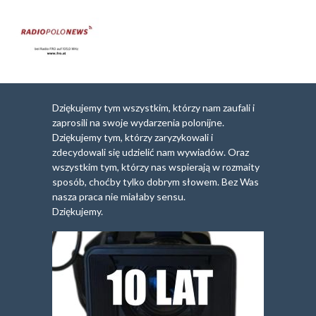
Dziękujemy tym wszystkim, którzy nam zaufali i
zaprosili na swoje wydarzenia polonijne.
Dziękujemy tym, którzy zaryzykowali i
zdecydowali się udzielić nam wywiadów. Oraz
wszystkim tym, którzy nas wspierają w rozmaity
sposób, choćby tylko dobrym słowem. Bez Was
nasza praca nie miałaby sensu.
Dziękujemy.