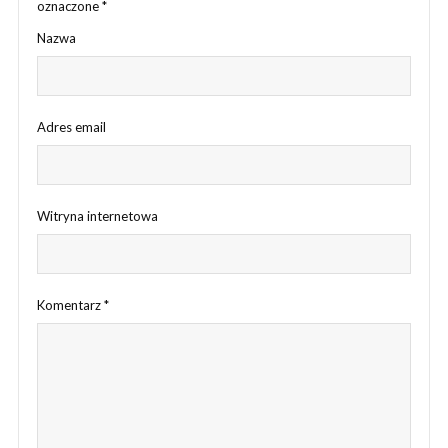
oznaczone
*
Nazwa
Adres email
Witryna internetowa
Komentarz
*