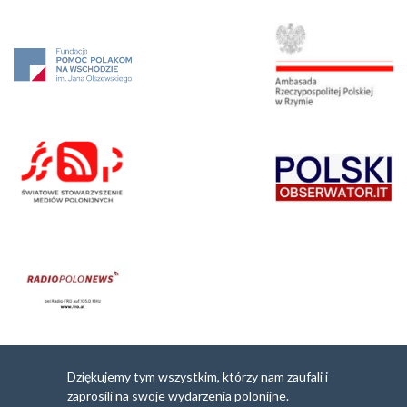
Dziękujemy tym wszystkim, którzy nam zaufali i
zaprosili na swoje wydarzenia polonijne.