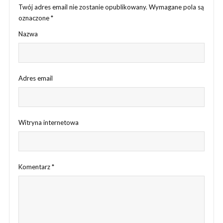
Twój adres email nie zostanie opublikowany.
Wymagane pola są
oznaczone
*
Nazwa
Adres email
Witryna internetowa
Komentarz
*