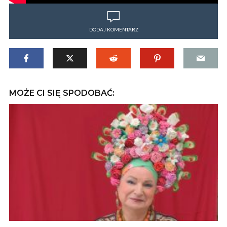
DODAJ KOMENTARZ
MOŻE CI SIĘ SPODOBAĆ: