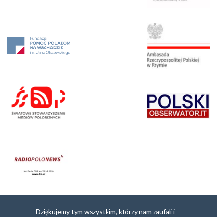
Dziękujemy tym wszystkim, którzy nam zaufali i