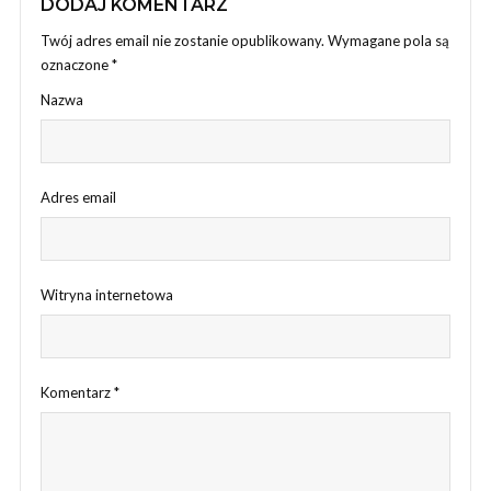
DODAJ KOMENTARZ
Twój adres email nie zostanie opublikowany.
Wymagane pola są
oznaczone
*
Nazwa
Adres email
Witryna internetowa
Komentarz
*