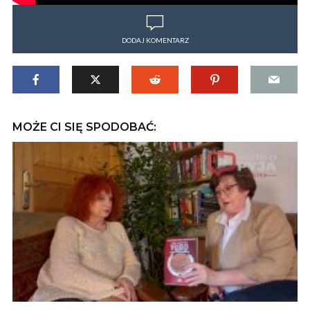
DODAJ KOMENTARZ
MOŻE CI SIĘ SPODOBAĆ: