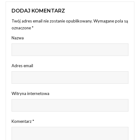
DODAJ KOMENTARZ
Twój adres email nie zostanie opublikowany.
Wymagane pola są
oznaczone
*
Nazwa
Adres email
Witryna internetowa
Komentarz
*