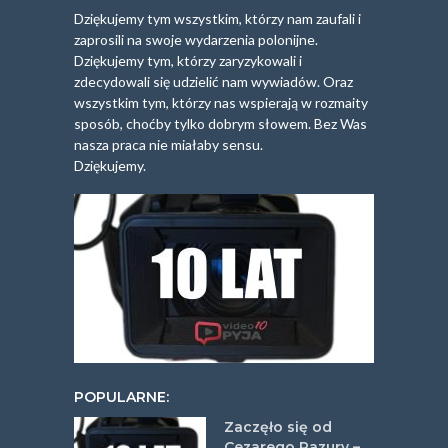
Dziękujemy tym wszystkim, którzy nam zaufali i
zaprosili na swoje wydarzenia polonijne.
Dziękujemy tym, którzy zaryzykowali i
zdecydowali się udzielić nam wywiadów. Oraz
wszystkim tym, którzy nas wspierają w rozmaity
sposób, choćby tylko dobrym słowem. Bez Was
nasza praca nie miałaby sensu.
Dziękujemy.
POPULARNE:
Zaczęło się od
Cezarego Pazury –