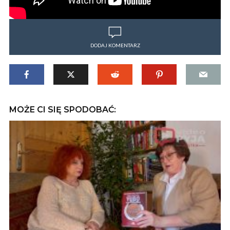
DODAJ KOMENTARZ
MOŻE CI SIĘ SPODOBAĆ: