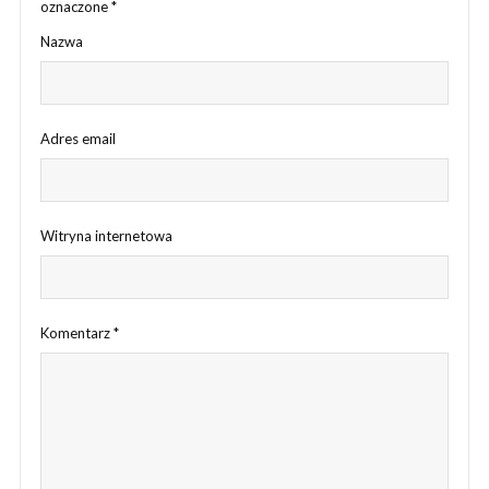
oznaczone
*
Nazwa
Adres email
Witryna internetowa
Komentarz
*