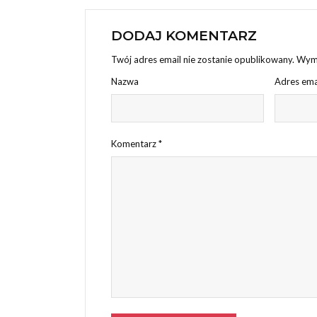
DODAJ KOMENTARZ
Twój adres email nie zostanie opublikowany.
Wyma
Nazwa
Adres ema
Komentarz
*