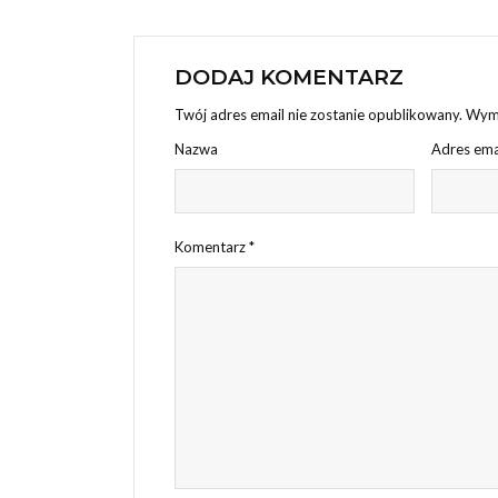
DODAJ KOMENTARZ
Twój adres email nie zostanie opublikowany.
Wyma
Nazwa
Adres ema
Komentarz
*