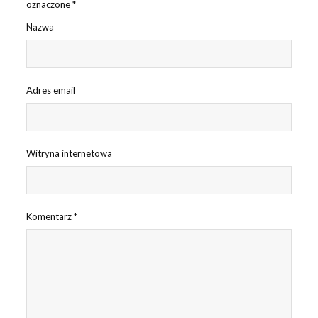
oznaczone
*
Nazwa
Adres email
Witryna internetowa
Komentarz
*