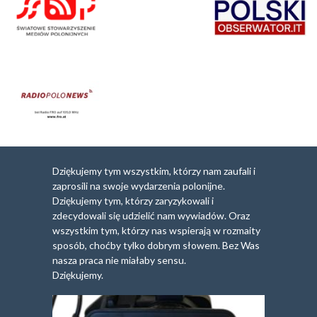
Dziękujemy tym wszystkim, którzy nam zaufali i
zaprosili na swoje wydarzenia polonijne.
Dziękujemy tym, którzy zaryzykowali i
zdecydowali się udzielić nam wywiadów. Oraz
wszystkim tym, którzy nas wspierają w rozmaity
sposób, choćby tylko dobrym słowem. Bez Was
nasza praca nie miałaby sensu.
Dziękujemy.