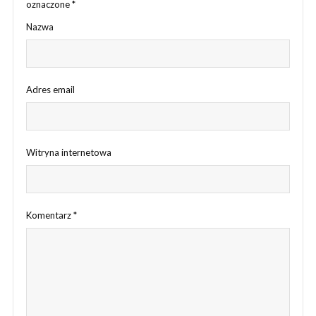
oznaczone
*
Nazwa
Adres email
Witryna internetowa
Komentarz
*