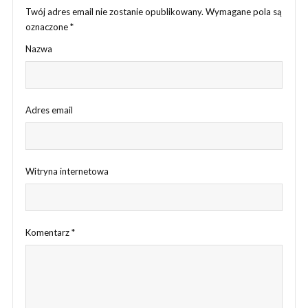
Twój adres email nie zostanie opublikowany.
Wymagane pola są
oznaczone
*
Nazwa
Adres email
Witryna internetowa
Komentarz
*