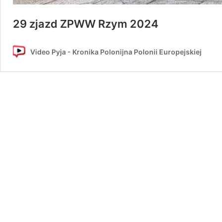
29 zjazd ZPWW Rzym 2024
Video Pyja - Kronika Polonijna Polonii Europejskiej